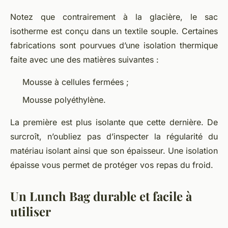
Notez que contrairement à la glacière, le sac
isotherme est conçu dans un textile souple. Certaines
fabrications sont pourvues d’une isolation thermique
faite avec une des matières suivantes :
Mousse à cellules fermées ;
Mousse polyéthylène.
La première est plus isolante que cette dernière. De
surcroît, n’oubliez pas d’inspecter la régularité du
matériau isolant ainsi que son épaisseur. Une isolation
épaisse vous permet de protéger vos repas du froid.
Un Lunch Bag durable et facile à
utiliser