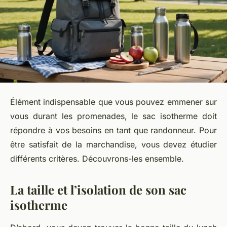
Élément indispensable que vous pouvez emmener sur
vous durant les promenades, le sac isotherme doit
répondre à vos besoins en tant que randonneur. Pour
être satisfait de la marchandise, vous devez étudier
différents critères. Découvrons-les ensemble.
La taille et l’isolation de son sac
isotherme