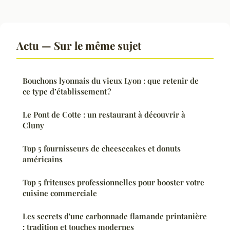
Actu — Sur le même sujet
Bouchons lyonnais du vieux Lyon : que retenir de
ce type d’établissement ?
Le Pont de Cotte : un restaurant à découvrir à
Cluny
Top 5 fournisseurs de cheesecakes et donuts
américains
Top 5 friteuses professionnelles pour booster votre
cuisine commerciale
Les secrets d'une carbonnade flamande printanière
: tradition et touches modernes