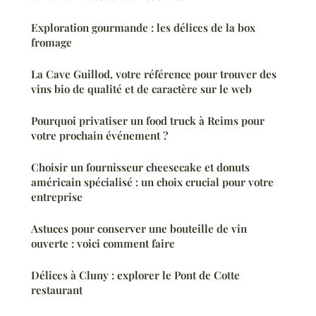
Exploration gourmande : les délices de la box
fromage
La Cave Guillod, votre référence pour trouver des
vins bio de qualité et de caractère sur le web
Pourquoi privatiser un food truck à Reims pour
votre prochain événement ?
Choisir un fournisseur cheesecake et donuts
américain spécialisé : un choix crucial pour votre
entreprise
Astuces pour conserver une bouteille de vin
ouverte : voici comment faire
Délices à Cluny : explorer le Pont de Cotte
restaurant