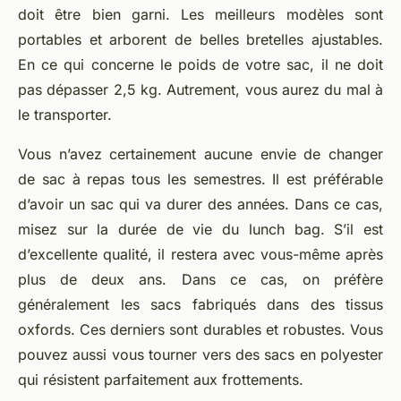
doit être bien garni. Les meilleurs modèles sont
portables et arborent de belles bretelles ajustables.
En ce qui concerne le poids de votre sac, il ne doit
pas dépasser 2,5 kg. Autrement, vous aurez du mal à
le transporter.
Vous n’avez certainement aucune envie de changer
de sac à repas tous les semestres. Il est préférable
d’avoir un sac qui va durer des années. Dans ce cas,
misez sur la durée de vie du lunch bag. S’il est
d’excellente qualité, il restera avec vous-même après
plus de deux ans. Dans ce cas, on préfère
généralement les sacs fabriqués dans des tissus
oxfords. Ces derniers sont durables et robustes. Vous
pouvez aussi vous tourner vers des sacs en polyester
qui résistent parfaitement aux frottements.