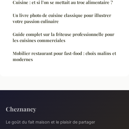
Cuisine : et si l’on se mettait au troc alimentaire ?
Un livre photo de cuisine classique pour illustrer
votre passion culinaire
Guide complet sur la friteuse professionnelle pour
les cuisines commerciales
Mobilier restaurant pour fast-food : choix malins et
modernes
Cheznancy
Le goût du fait maison et le plaisir de partager