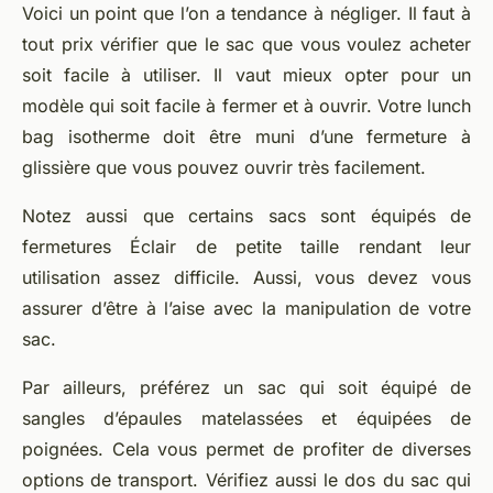
Voici un point que l’on a tendance à négliger. Il faut à
tout prix vérifier que le sac que vous voulez acheter
soit facile à utiliser. Il vaut mieux opter pour un
modèle qui soit facile à fermer et à ouvrir. Votre lunch
bag isotherme doit être muni d’une fermeture à
glissière que vous pouvez ouvrir très facilement.
Notez aussi que certains sacs sont équipés de
fermetures Éclair de petite taille rendant leur
utilisation assez difficile. Aussi, vous devez vous
assurer d’être à l’aise avec la manipulation de votre
sac.
Par ailleurs, préférez un sac qui soit équipé de
sangles d’épaules matelassées et équipées de
poignées. Cela vous permet de profiter de diverses
options de transport. Vérifiez aussi le dos du sac qui