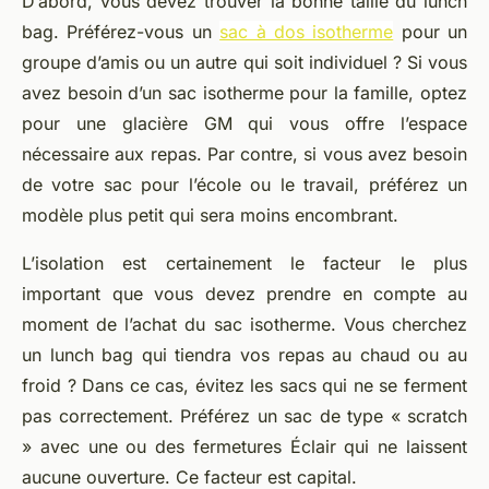
D’abord, vous devez trouver la bonne taille du lunch
bag. Préférez-vous un
sac à dos isotherme
pour un
groupe d’amis ou un autre qui soit individuel ? Si vous
avez besoin d’un sac isotherme pour la famille, optez
pour une glacière GM qui vous offre l’espace
nécessaire aux repas. Par contre, si vous avez besoin
de votre sac pour l’école ou le travail, préférez un
modèle plus petit qui sera moins encombrant.
L’isolation est certainement le facteur le plus
important que vous devez prendre en compte au
moment de l’achat du sac isotherme. Vous cherchez
un lunch bag qui tiendra vos repas au chaud ou au
froid ? Dans ce cas, évitez les sacs qui ne se ferment
pas correctement. Préférez un sac de type « scratch
» avec une ou des fermetures Éclair qui ne laissent
aucune ouverture. Ce facteur est capital.