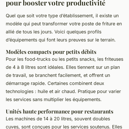
pour booster votre productivité
Quel que soit votre type d’établissement, il existe un
modèle qui peut transformer votre poste de friture en
allié de tous les jours. Voici quelques profils
d’équipements qui font leurs preuves sur le terrain.
Modèles compacts pour petits débits
Pour les food-trucks ou les petits snacks, les friteuses
de 4 à 8 litres sont idéales. Elles tiennent sur un plan
de travail, se branchent facilement, et offrent un
démarrage rapide. Certaines combinent deux
technologies : huile et air chaud. Pratique pour varier
les services sans multiplier les équipements.
Unités haute performance pour restaurants
Les machines de 14 à 20 litres, souvent doubles
cuves, sont conçues pour les services soutenus. Elles