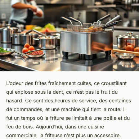
L’odeur des frites fraîchement cuites, ce croustillant
qui explose sous la dent, ce n’est pas le fruit du
hasard. Ce sont des heures de service, des centaines
de commandes, et une machine qui tient la route. Il
fut un temps où la friture se limitait à une poêle et du
feu de bois. Aujourd’hui, dans une cuisine
commerciale, la friteuse n’est plus un accessoire.