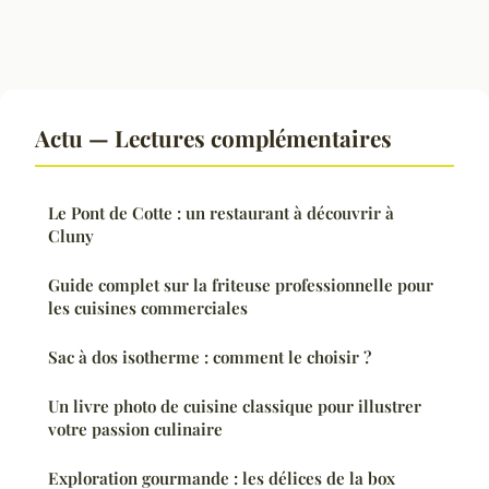
Actu — Lectures complémentaires
Le Pont de Cotte : un restaurant à découvrir à
Cluny
Guide complet sur la friteuse professionnelle pour
les cuisines commerciales
Sac à dos isotherme : comment le choisir ?
Un livre photo de cuisine classique pour illustrer
votre passion culinaire
Exploration gourmande : les délices de la box