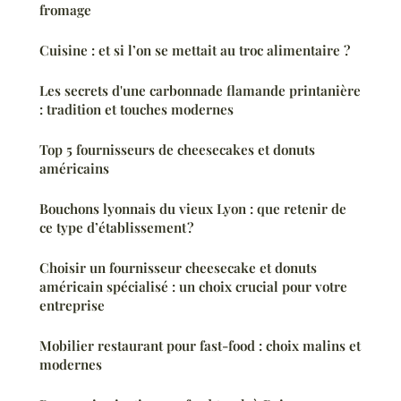
fromage
Cuisine : et si l’on se mettait au troc alimentaire ?
Les secrets d'une carbonnade flamande printanière
: tradition et touches modernes
Top 5 fournisseurs de cheesecakes et donuts
américains
Bouchons lyonnais du vieux Lyon : que retenir de
ce type d’établissement ?
Choisir un fournisseur cheesecake et donuts
américain spécialisé : un choix crucial pour votre
entreprise
Mobilier restaurant pour fast-food : choix malins et
modernes