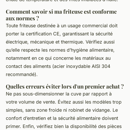
Comment savoir si ma friteuse est conforme
aux normes ?
Toute friteuse destinée à un usage commercial doit
porter la certification CE, garantissant la sécurité
électrique, mécanique et thermique. Vérifiez aussi
qu’elle respecte les normes d’hygiène alimentaire,
notamment en ce qui concerne les matériaux au
contact des aliments (acier inoxydable AISI 304
recommandé).
Quelles erreurs éviter lors d'un premier achat ?
Ne pas sous-dimensionner la cuve par rapport à
votre volume de vente. Évitez aussi les modèles trop
simples, sans zone froide ni robinet de vidange. Le
confort d’entretien et la sécurité alimentaire doivent
primer. Enfin, vérifiez bien la disponibilité des pièces