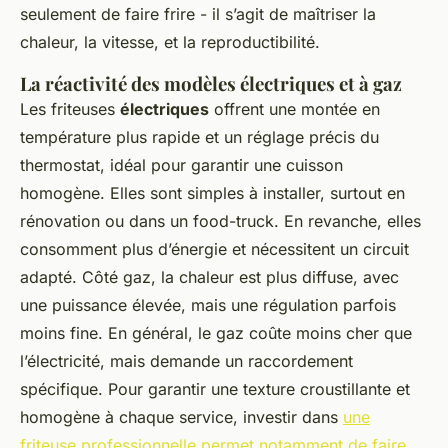
seulement de faire frire - il s’agit de maîtriser la
chaleur, la vitesse, et la reproductibilité.
La réactivité des modèles électriques et à gaz
Les friteuses
électriques
offrent une montée en
température plus rapide et un réglage précis du
thermostat, idéal pour garantir une cuisson
homogène. Elles sont simples à installer, surtout en
rénovation ou dans un food-truck. En revanche, elles
consomment plus d’énergie et nécessitent un circuit
adapté. Côté gaz, la chaleur est plus diffuse, avec
une puissance élevée, mais une régulation parfois
moins fine. En général, le gaz coûte moins cher que
l’électricité, mais demande un raccordement
spécifique. Pour garantir une texture croustillante et
homogène à chaque service, investir dans
une
friteuse professionnelle permet notamment de faire