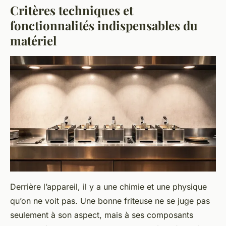
Critères techniques et
fonctionnalités indispensables du
matériel
Derrière l’appareil, il y a une chimie et une physique
qu’on ne voit pas. Une bonne friteuse ne se juge pas
seulement à son aspect, mais à ses composants