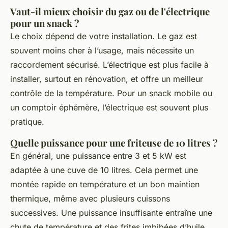
Vaut-il mieux choisir du gaz ou de l'électrique
pour un snack ?
Le choix dépend de votre installation. Le gaz est
souvent moins cher à l’usage, mais nécessite un
raccordement sécurisé. L’électrique est plus facile à
installer, surtout en rénovation, et offre un meilleur
contrôle de la température. Pour un snack mobile ou
un comptoir éphémère, l’électrique est souvent plus
pratique.
Quelle puissance pour une friteuse de 10 litres ?
En général, une puissance entre 3 et 5 kW est
adaptée à une cuve de 10 litres. Cela permet une
montée rapide en température et un bon maintien
thermique, même avec plusieurs cuissons
successives. Une puissance insuffisante entraîne une
chute de température et des frites imbibées d’huile.