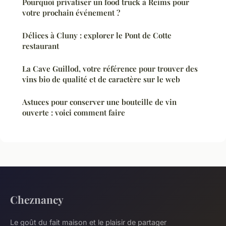
Pourquoi privatiser un food truck à Reims pour
votre prochain événement ?
Délices à Cluny : explorer le Pont de Cotte
restaurant
La Cave Guillod, votre référence pour trouver des
vins bio de qualité et de caractère sur le web
Astuces pour conserver une bouteille de vin
ouverte : voici comment faire
Cheznancy
Le goût du fait maison et le plaisir de partager