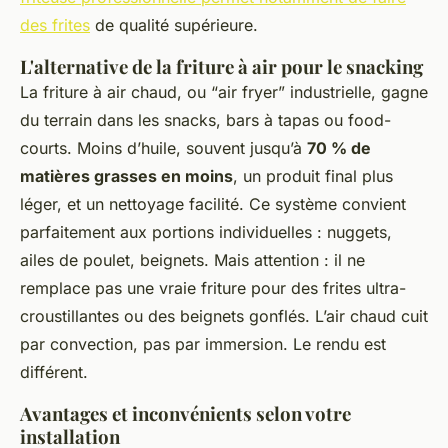
des frites
de qualité supérieure.
L'alternative de la friture à air pour le snacking
La friture à air chaud, ou “air fryer” industrielle, gagne
du terrain dans les snacks, bars à tapas ou food-
courts. Moins d’huile, souvent jusqu’à
70 % de
matières grasses en moins
, un produit final plus
léger, et un nettoyage facilité. Ce système convient
parfaitement aux portions individuelles : nuggets,
ailes de poulet, beignets. Mais attention : il ne
remplace pas une vraie friture pour des frites ultra-
croustillantes ou des beignets gonflés. L’air chaud cuit
par convection, pas par immersion. Le rendu est
différent.
Avantages et inconvénients selon votre
installation