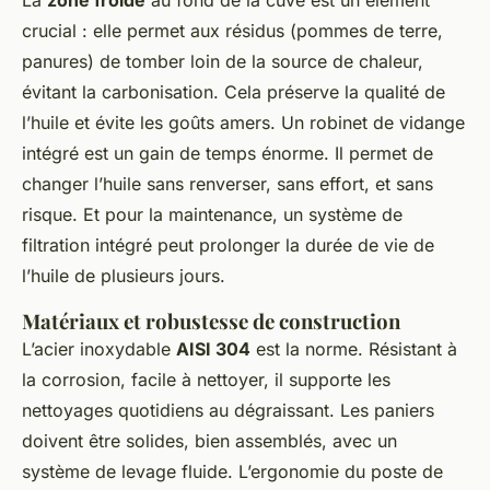
crucial : elle permet aux résidus (pommes de terre,
panures) de tomber loin de la source de chaleur,
évitant la carbonisation. Cela préserve la qualité de
l’huile et évite les goûts amers. Un robinet de vidange
intégré est un gain de temps énorme. Il permet de
changer l’huile sans renverser, sans effort, et sans
risque. Et pour la maintenance, un système de
filtration intégré peut prolonger la durée de vie de
l’huile de plusieurs jours.
Matériaux et robustesse de construction
L’acier inoxydable
AISI 304
est la norme. Résistant à
la corrosion, facile à nettoyer, il supporte les
nettoyages quotidiens au dégraissant. Les paniers
doivent être solides, bien assemblés, avec un
système de levage fluide. L’ergonomie du poste de