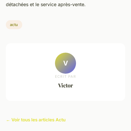
détachées et le service après-vente.
actu
V
ECRIT PAR
Victor
← Voir tous les articles Actu