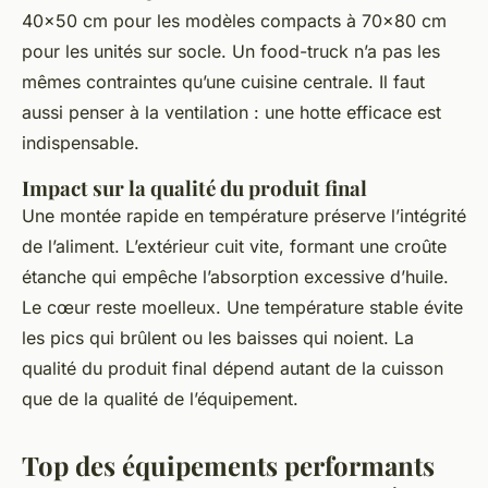
40x50 cm pour les modèles compacts à 70x80 cm
pour les unités sur socle. Un food-truck n’a pas les
mêmes contraintes qu’une cuisine centrale. Il faut
aussi penser à la ventilation : une hotte efficace est
indispensable.
Impact sur la qualité du produit final
Une montée rapide en température préserve l’intégrité
de l’aliment. L’extérieur cuit vite, formant une croûte
étanche qui empêche l’absorption excessive d’huile.
Le cœur reste moelleux. Une température stable évite
les pics qui brûlent ou les baisses qui noient. La
qualité du produit final dépend autant de la cuisson
que de la qualité de l’équipement.
Top des équipements performants