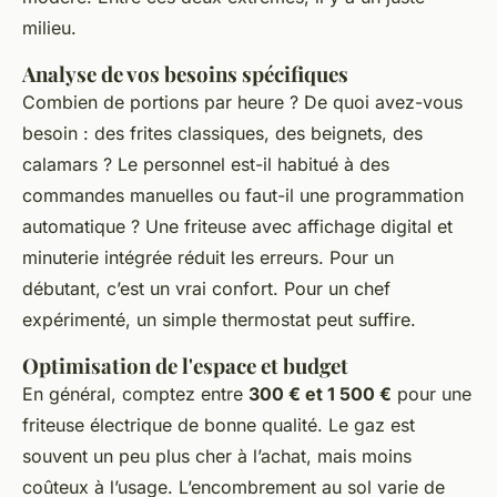
milieu.
Analyse de vos besoins spécifiques
Combien de portions par heure ? De quoi avez-vous
besoin : des frites classiques, des beignets, des
calamars ? Le personnel est-il habitué à des
commandes manuelles ou faut-il une programmation
automatique ? Une friteuse avec affichage digital et
minuterie intégrée réduit les erreurs. Pour un
débutant, c’est un vrai confort. Pour un chef
expérimenté, un simple thermostat peut suffire.
Optimisation de l'espace et budget
En général, comptez entre
300 € et 1 500 €
pour une
friteuse électrique de bonne qualité. Le gaz est
souvent un peu plus cher à l’achat, mais moins
coûteux à l’usage. L’encombrement au sol varie de