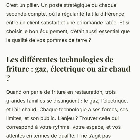
C’est un pilier. Un poste stratégique où chaque
seconde compte, où la régularité fait la différence
entre un client satisfait et une commande ratée. Et si
choisir le bon équipement, c’était aussi essentiel que
la qualité de vos pommes de terre ?
Les différentes technologies de
friture : gaz, électrique ou air chaud
?
Quand on parle de friture en restauration, trois
grandes familles se distinguent : le gaz, l’électrique,
et l’air chaud. Chaque technologie a ses forces, ses
limites, et son public. L’enjeu ? Trouver celle qui
correspond à votre rythme, votre espace, et vos
attentes en termes de qualité. Il ne s’agit pas