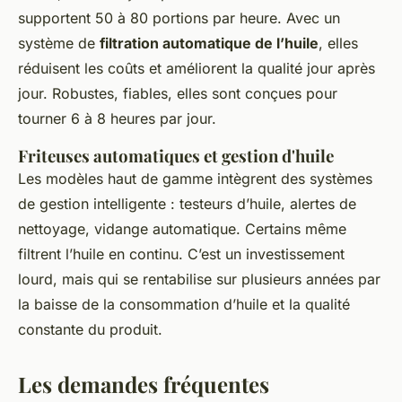
supportent 50 à 80 portions par heure. Avec un
système de
filtration automatique de l’huile
, elles
réduisent les coûts et améliorent la qualité jour après
jour. Robustes, fiables, elles sont conçues pour
tourner 6 à 8 heures par jour.
Friteuses automatiques et gestion d'huile
Les modèles haut de gamme intègrent des systèmes
de gestion intelligente : testeurs d’huile, alertes de
nettoyage, vidange automatique. Certains même
filtrent l’huile en continu. C’est un investissement
lourd, mais qui se rentabilise sur plusieurs années par
la baisse de la consommation d’huile et la qualité
constante du produit.
Les demandes fréquentes