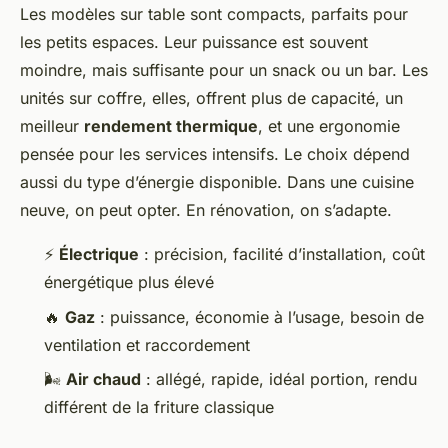
Les modèles sur table sont compacts, parfaits pour
les petits espaces. Leur puissance est souvent
moindre, mais suffisante pour un snack ou un bar. Les
unités sur coffre, elles, offrent plus de capacité, un
meilleur
rendement thermique
, et une ergonomie
pensée pour les services intensifs. Le choix dépend
aussi du type d’énergie disponible. Dans une cuisine
neuve, on peut opter. En rénovation, on s’adapte.
⚡
Électrique
: précision, facilité d’installation, coût
énergétique plus élevé
🔥
Gaz
: puissance, économie à l’usage, besoin de
ventilation et raccordement
🌬️
Air chaud
: allégé, rapide, idéal portion, rendu
différent de la friture classique