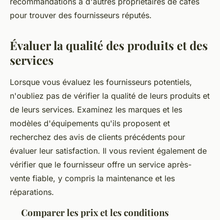
recommandations à d'autres propriétaires de cafés
pour trouver des fournisseurs réputés.
Évaluer la qualité des produits et des
services
Lorsque vous évaluez les fournisseurs potentiels,
n'oubliez pas de vérifier la qualité de leurs produits et
de leurs services. Examinez les marques et les
modèles d'équipements qu'ils proposent et
recherchez des avis de clients précédents pour
évaluer leur satisfaction. Il vous revient également de
vérifier que le fournisseur offre un service après-
vente fiable, y compris la maintenance et les
réparations.
Comparer les prix et les conditions