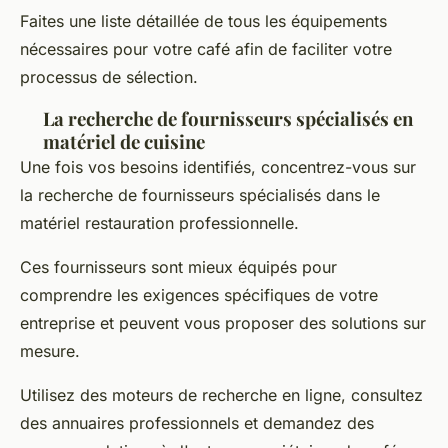
Faites une liste détaillée de tous les équipements
nécessaires pour votre café afin de faciliter votre
processus de sélection.
La recherche de fournisseurs spécialisés en
matériel de cuisine
Une fois vos besoins identifiés, concentrez-vous sur
la recherche de fournisseurs spécialisés dans le
matériel restauration professionnelle.
Ces fournisseurs sont mieux équipés pour
comprendre les exigences spécifiques de votre
entreprise et peuvent vous proposer des solutions sur
mesure.
Utilisez des moteurs de recherche en ligne, consultez
des annuaires professionnels et demandez des