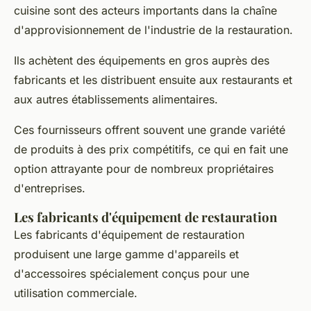
cuisine sont des acteurs importants dans la chaîne
d'approvisionnement de l'industrie de la restauration.
Ils achètent des équipements en gros auprès des
fabricants et les distribuent ensuite aux restaurants et
aux autres établissements alimentaires.
Ces fournisseurs offrent souvent une grande variété
de produits à des prix compétitifs, ce qui en fait une
option attrayante pour de nombreux propriétaires
d'entreprises.
Les fabricants d'équipement de restauration
Les fabricants d'équipement de restauration
produisent une large gamme d'appareils et
d'accessoires spécialement conçus pour une
utilisation commerciale.