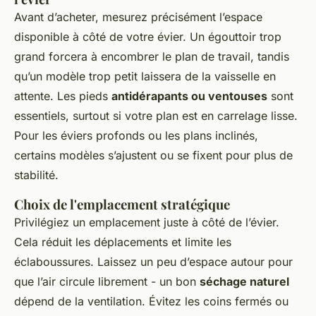
Avant d’acheter, mesurez précisément l’espace
disponible à côté de votre évier. Un égouttoir trop
grand forcera à encombrer le plan de travail, tandis
qu’un modèle trop petit laissera de la vaisselle en
attente. Les pieds
antidérapants ou ventouses
sont
essentiels, surtout si votre plan est en carrelage lisse.
Pour les éviers profonds ou les plans inclinés,
certains modèles s’ajustent ou se fixent pour plus de
stabilité.
Choix de l'emplacement stratégique
Privilégiez un emplacement juste à côté de l’évier.
Cela réduit les déplacements et limite les
éclaboussures. Laissez un peu d’espace autour pour
que l’air circule librement - un bon
séchage naturel
dépend de la ventilation. Évitez les coins fermés ou