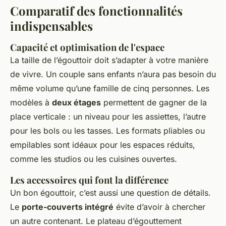
Comparatif des fonctionnalités
indispensables
Capacité et optimisation de l'espace
La taille de l’égouttoir doit s’adapter à votre manière
de vivre. Un couple sans enfants n’aura pas besoin du
même volume qu’une famille de cinq personnes. Les
modèles à
deux étages
permettent de gagner de la
place verticale : un niveau pour les assiettes, l’autre
pour les bols ou les tasses. Les formats pliables ou
empilables sont idéaux pour les espaces réduits,
comme les studios ou les cuisines ouvertes.
Les accessoires qui font la différence
Un bon égouttoir, c’est aussi une question de détails.
Le
porte-couverts intégré
évite d’avoir à chercher
un autre contenant. Le plateau d’égouttement