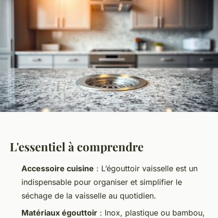
L'essentiel à comprendre
Accessoire cuisine
: L’égouttoir vaisselle est un
indispensable pour organiser et simplifier le
séchage de la vaisselle au quotidien.
Matériaux égouttoir
: Inox, plastique ou bambou,