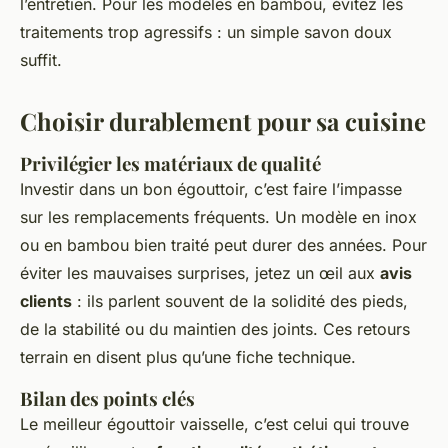
l’entretien. Pour les modèles en bambou, évitez les
traitements trop agressifs : un simple savon doux
suffit.
Choisir durablement pour sa cuisine
Privilégier les matériaux de qualité
Investir dans un bon égouttoir, c’est faire l’impasse
sur les remplacements fréquents. Un modèle en inox
ou en bambou bien traité peut durer des années. Pour
éviter les mauvaises surprises, jetez un œil aux
avis
clients
: ils parlent souvent de la solidité des pieds,
de la stabilité ou du maintien des joints. Ces retours
terrain en disent plus qu’une fiche technique.
Bilan des points clés
Le meilleur égouttoir vaisselle, c’est celui qui trouve