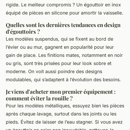
rigide. Le meilleur compromis ? Un égouttoir en inox
équipé de pièces en silicone pour amortir la vaisselle.
Quelles sont les dernières tendances en design
d'égouttoirs ?
Les modèles suspendus, qui se fixent au bord de
l’évier ou au mur, gagnent en popularité pour leur
gain de place. Les finitions mates, notamment en noir
ou gris, sont très prisées pour leur look sobre et
moderne. On voit aussi poindre des designs
modulables, qui s’adaptent à l’évolution des besoins.
Je viens d'acheter mon premier équipement :
comment éviter la rouille ?
Pour les modèles métalliques, essuyez bien les pièces
après chaque lavage, surtout dans les joints ou les
pieds. Évitez de laisser de l’eau stagner. Si vous avez
un égouttoir en acier non inoxydable, nettoyez-le