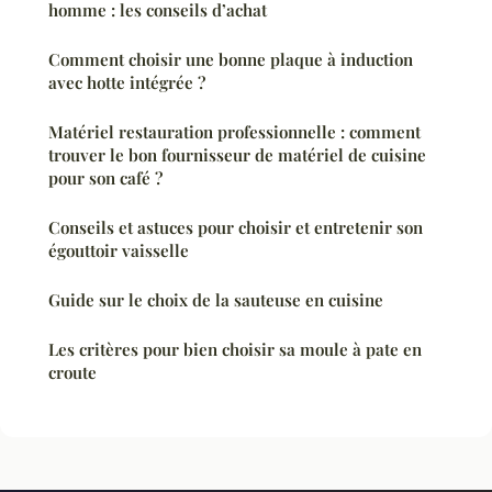
homme : les conseils d’achat
Comment choisir une bonne plaque à induction
avec hotte intégrée ?
Matériel restauration professionnelle : comment
trouver le bon fournisseur de matériel de cuisine
pour son café ?
Conseils et astuces pour choisir et entretenir son
égouttoir vaisselle
Guide sur le choix de la sauteuse en cuisine
Les critères pour bien choisir sa moule à pate en
croute