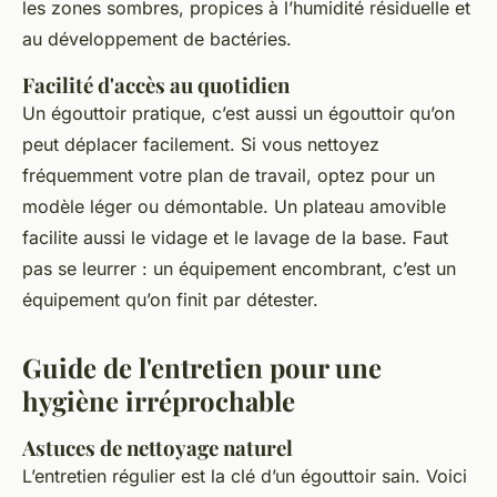
les zones sombres, propices à l’humidité résiduelle et
au développement de bactéries.
Facilité d'accès au quotidien
Un égouttoir pratique, c’est aussi un égouttoir qu’on
peut déplacer facilement. Si vous nettoyez
fréquemment votre plan de travail, optez pour un
modèle léger ou démontable. Un plateau amovible
facilite aussi le vidage et le lavage de la base. Faut
pas se leurrer : un équipement encombrant, c’est un
équipement qu’on finit par détester.
Guide de l'entretien pour une
hygiène irréprochable
Astuces de nettoyage naturel
L’entretien régulier est la clé d’un égouttoir sain. Voici