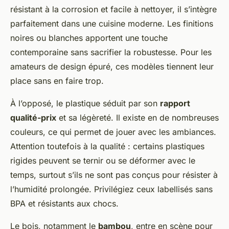
résistant à la corrosion et facile à nettoyer, il s’intègre
parfaitement dans une cuisine moderne. Les finitions
noires ou blanches apportent une touche
contemporaine sans sacrifier la robustesse. Pour les
amateurs de design épuré, ces modèles tiennent leur
place sans en faire trop.
À l’opposé, le plastique séduit par son
rapport
qualité-prix
et sa légèreté. Il existe en de nombreuses
couleurs, ce qui permet de jouer avec les ambiances.
Attention toutefois à la qualité : certains plastiques
rigides peuvent se ternir ou se déformer avec le
temps, surtout s’ils ne sont pas conçus pour résister à
l’humidité prolongée. Privilégiez ceux labellisés sans
BPA et résistants aux chocs.
Le bois, notamment le
bambou
, entre en scène pour