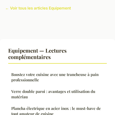
← Voir tous les articles Equipement
Equipement — Lectures
complémentaires
Boostez votre cuisine avec une trancheuse à pain
professionnelle
Verre double paroi : avantages et utilisation du
matériau
Plancha électrique en acier inox : le must-have de
tout amateur de cuisine