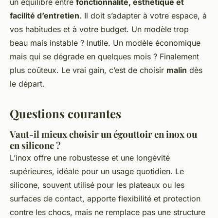
un équilibre entre
fonctionnalité, esthétique et
facilité d’entretien
. Il doit s’adapter à votre espace, à
vos habitudes et à votre budget. Un modèle trop
beau mais instable ? Inutile. Un modèle économique
mais qui se dégrade en quelques mois ? Finalement
plus coûteux. Le vrai gain, c’est de choisir
malin
dès
le départ.
Questions courantes
Vaut-il mieux choisir un égouttoir en inox ou
en silicone ?
L’inox offre une robustesse et une longévité
supérieures, idéale pour un usage quotidien. Le
silicone, souvent utilisé pour les plateaux ou les
surfaces de contact, apporte flexibilité et protection
contre les chocs, mais ne remplace pas une structure