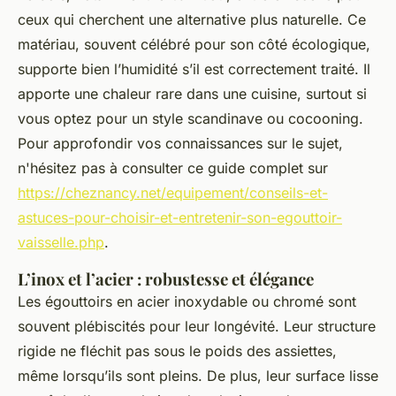
ceux qui cherchent une alternative plus naturelle. Ce
matériau, souvent célébré pour son côté écologique,
supporte bien l’humidité s’il est correctement traité. Il
apporte une chaleur rare dans une cuisine, surtout si
vous optez pour un style scandinave ou cocooning.
Pour approfondir vos connaissances sur le sujet,
n'hésitez pas à consulter ce guide complet sur
https://cheznancy.net/equipement/conseils-et-
astuces-pour-choisir-et-entretenir-son-egouttoir-
vaisselle.php
.
L’inox et l’acier : robustesse et élégance
Les égouttoirs en acier inoxydable ou chromé sont
souvent plébiscités pour leur longévité. Leur structure
rigide ne fléchit pas sous le poids des assiettes,
même lorsqu’ils sont pleins. De plus, leur surface lisse