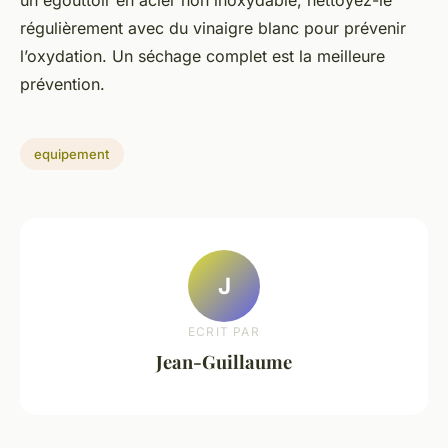
régulièrement avec du vinaigre blanc pour prévenir
l’oxydation. Un séchage complet est la meilleure
prévention.
equipement
J
ECRIT PAR
Jean-Guillaume