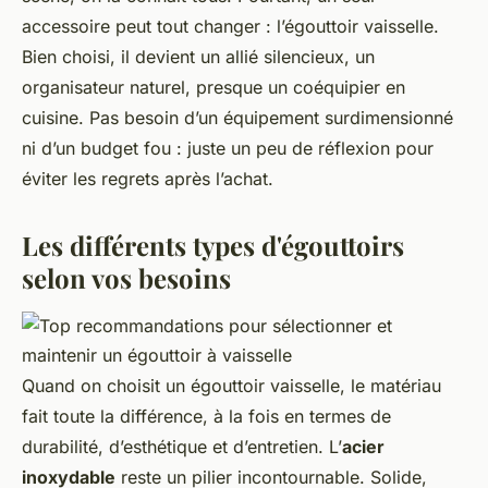
accessoire peut tout changer : l’égouttoir vaisselle.
Bien choisi, il devient un allié silencieux, un
organisateur naturel, presque un coéquipier en
cuisine. Pas besoin d’un équipement surdimensionné
ni d’un budget fou : juste un peu de réflexion pour
éviter les regrets après l’achat.
Les différents types d'égouttoirs
selon vos besoins
Quand on choisit un égouttoir vaisselle, le matériau
fait toute la différence, à la fois en termes de
durabilité, d’esthétique et d’entretien. L’
acier
inoxydable
reste un pilier incontournable. Solide,