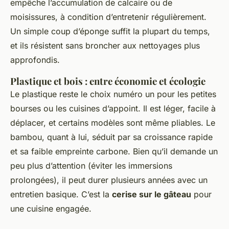
empêche l’accumulation de calcaire ou de
moisissures, à condition d’entretenir régulièrement.
Un simple coup d’éponge suffit la plupart du temps,
et ils résistent sans broncher aux nettoyages plus
approfondis.
Plastique et bois : entre économie et écologie
Le plastique reste le choix numéro un pour les petites
bourses ou les cuisines d’appoint. Il est léger, facile à
déplacer, et certains modèles sont même pliables. Le
bambou, quant à lui, séduit par sa croissance rapide
et sa faible empreinte carbone. Bien qu’il demande un
peu plus d’attention (éviter les immersions
prolongées), il peut durer plusieurs années avec un
entretien basique. C’est la
cerise sur le gâteau
pour
une cuisine engagée.