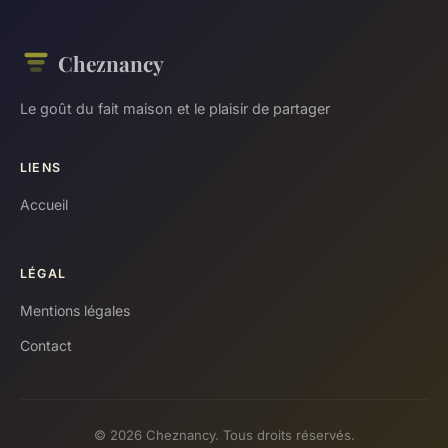
Cheznancy
Le goût du fait maison et le plaisir de partager
LIENS
Accueil
LÉGAL
Mentions légales
Contact
© 2026 Cheznancy. Tous droits réservés.