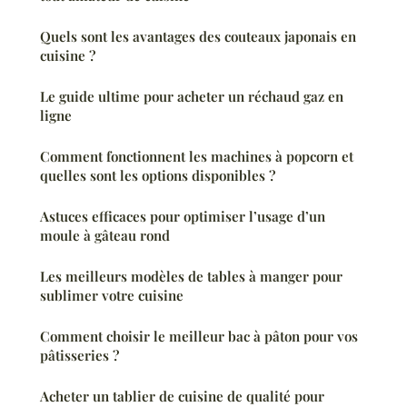
Quels sont les avantages des couteaux japonais en
cuisine ?
Le guide ultime pour acheter un réchaud gaz en
ligne
Comment fonctionnent les machines à popcorn et
quelles sont les options disponibles ?
Astuces efficaces pour optimiser l’usage d’un
moule à gâteau rond
Les meilleurs modèles de tables à manger pour
sublimer votre cuisine
Comment choisir le meilleur bac à pâton pour vos
pâtisseries ?
Acheter un tablier de cuisine de qualité pour