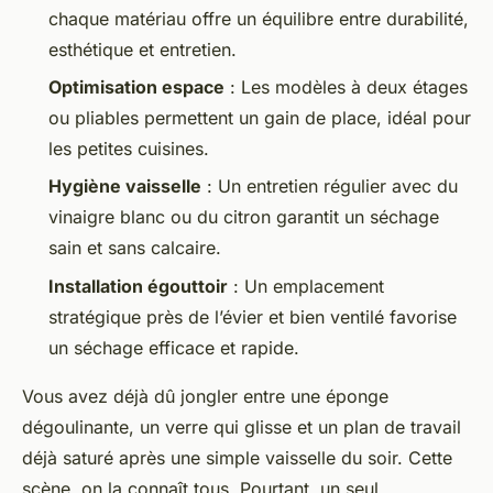
chaque matériau offre un équilibre entre durabilité,
esthétique et entretien.
Optimisation espace
: Les modèles à deux étages
ou pliables permettent un gain de place, idéal pour
les petites cuisines.
Hygiène vaisselle
: Un entretien régulier avec du
vinaigre blanc ou du citron garantit un séchage
sain et sans calcaire.
Installation égouttoir
: Un emplacement
stratégique près de l’évier et bien ventilé favorise
un séchage efficace et rapide.
Vous avez déjà dû jongler entre une éponge
dégoulinante, un verre qui glisse et un plan de travail
déjà saturé après une simple vaisselle du soir. Cette
scène, on la connaît tous. Pourtant, un seul