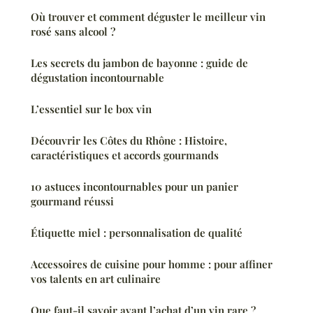
Où trouver et comment déguster le meilleur vin
rosé sans alcool ?
Les secrets du jambon de bayonne : guide de
dégustation incontournable
L’essentiel sur le box vin
Découvrir les Côtes du Rhône : Histoire,
caractéristiques et accords gourmands
10 astuces incontournables pour un panier
gourmand réussi
Étiquette miel : personnalisation de qualité
Accessoires de cuisine pour homme : pour affiner
vos talents en art culinaire
Que faut-il savoir avant l’achat d’un vin rare ?