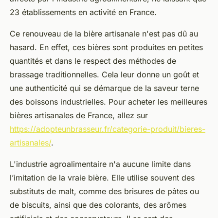
23 établissements en activité en France.
Ce renouveau de la bière artisanale n'est pas dû au
hasard. En effet, ces bières sont produites en petites
quantités et dans le respect des méthodes de
brassage traditionnelles. Cela leur donne un goût et
une authenticité qui se démarque de la saveur terne
des boissons industrielles. Pour acheter les meilleures
bières artisanales de France, allez sur
https://adopteunbrasseur.fr/categorie-produit/bieres-
artisanales/
.
L'industrie agroalimentaire n'a aucune limite dans
l’imitation de la vraie bière. Elle utilise souvent des
substituts de malt, comme des brisures de pâtes ou
de biscuits, ainsi que des colorants, des arômes