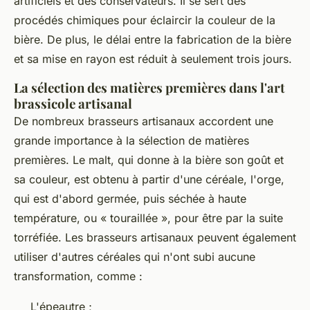
artificiels et des conservateurs. Il se sert des
procédés chimiques pour éclaircir la couleur de la
bière. De plus, le délai entre la fabrication de la bière
et sa mise en rayon est réduit à seulement trois jours.
La sélection des matières premières dans l'art
brassicole artisanal
De nombreux brasseurs artisanaux accordent une
grande importance à la sélection de matières
premières. Le malt, qui donne à la bière son goût et
sa couleur, est obtenu à partir d'une céréale, l'orge,
qui est d'abord germée, puis séchée à haute
température, ou « touraillée », pour être par la suite
torréfiée. Les brasseurs artisanaux peuvent également
utiliser d'autres céréales qui n'ont subi aucune
transformation, comme :
L'épeautre ;