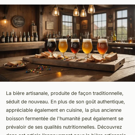
La bière artisanale, produite de façon traditionnelle,
séduit de nouveau. En plus de son goût authentique,
appréciable également en cuisine, la plus ancienne
boisson fermentée de l'humanité peut également se
prévaloir de ses qualités nutritionnelles. Découvrez