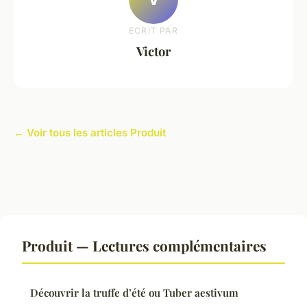
ECRIT PAR
Victor
← Voir tous les articles Produit
Produit — Lectures complémentaires
Découvrir la truffe d’été ou Tuber aestivum