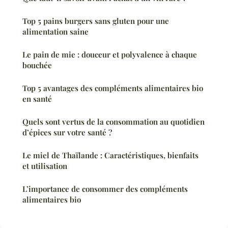
Top 5 pains burgers sans gluten pour une
alimentation saine
Le pain de mie : douceur et polyvalence à chaque
bouchée
Top 5 avantages des compléments alimentaires bio
en santé
Quels sont vertus de la consommation au quotidien
d’épices sur votre santé ?
Le miel de Thaïlande : Caractéristiques, bienfaits
et utilisation
L’importance de consommer des compléments
alimentaires bio