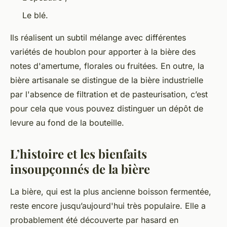
Le blé.
Ils réalisent un subtil mélange avec différentes
variétés de houblon pour apporter à la bière des
notes d'amertume, florales ou fruitées. En outre, la
bière artisanale se distingue de la bière industrielle
par l'absence de filtration et de pasteurisation, c’est
pour cela que vous pouvez distinguer un dépôt de
levure au fond de la bouteille.
L’histoire et les bienfaits
insoupçonnés de la bière
La bière, qui est la plus ancienne boisson fermentée,
reste encore jusqu’aujourd'hui très populaire. Elle a
probablement été découverte par hasard en