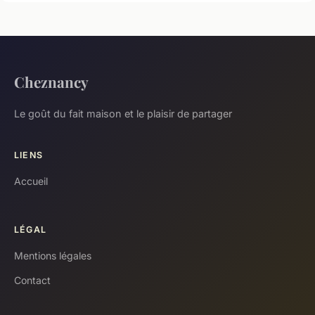
Cheznancy
Le goût du fait maison et le plaisir de partager
LIENS
Accueil
LÉGAL
Mentions légales
Contact