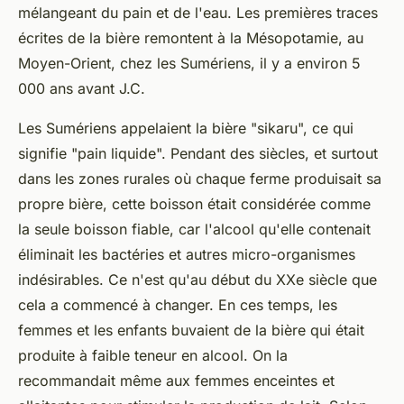
mélangeant du pain et de l'eau. Les premières traces
écrites de la bière remontent à la Mésopotamie, au
Moyen-Orient, chez les Sumériens, il y a environ 5
000 ans avant J.C.
Les Sumériens appelaient la bière "sikaru", ce qui
signifie "pain liquide". Pendant des siècles, et surtout
dans les zones rurales où chaque ferme produisait sa
propre bière, cette boisson était considérée comme
la seule boisson fiable, car l'alcool qu'elle contenait
éliminait les bactéries et autres micro-organismes
indésirables. Ce n'est qu'au début du XXe siècle que
cela a commencé à changer. En ces temps, les
femmes et les enfants buvaient de la bière qui était
produite à faible teneur en alcool. On la
recommandait même aux femmes enceintes et