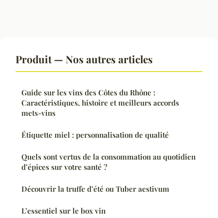
Produit — Nos autres articles
Guide sur les vins des Côtes du Rhône :
Caractéristiques, histoire et meilleurs accords
mets-vins
Étiquette miel : personnalisation de qualité
Quels sont vertus de la consommation au quotidien
d’épices sur votre santé ?
Découvrir la truffe d’été ou Tuber aestivum
L’essentiel sur le box vin