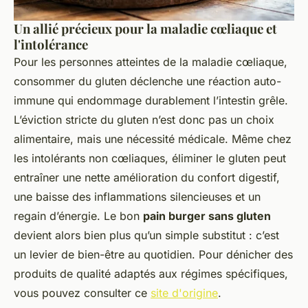
Un allié précieux pour la maladie cœliaque et
l'intolérance
Pour les personnes atteintes de la maladie cœliaque,
consommer du gluten déclenche une réaction auto-
immune qui endommage durablement l’intestin grêle.
L’éviction stricte du gluten n’est donc pas un choix
alimentaire, mais une nécessité médicale. Même chez
les intolérants non cœliaques, éliminer le gluten peut
entraîner une nette amélioration du confort digestif,
une baisse des inflammations silencieuses et un
regain d’énergie. Le bon
pain burger sans gluten
devient alors bien plus qu’un simple substitut : c’est
un levier de bien-être au quotidien. Pour dénicher des
produits de qualité adaptés aux régimes spécifiques,
vous pouvez consulter ce
site d'origine
.