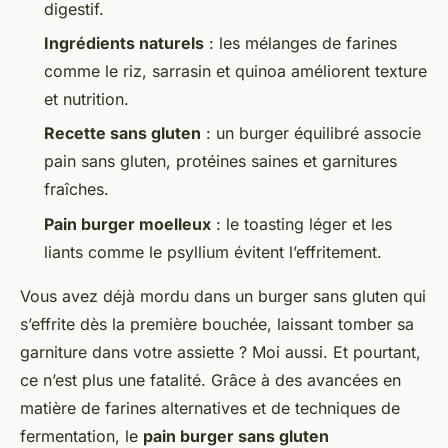
digestif.
Ingrédients naturels
: les mélanges de farines
comme le riz, sarrasin et quinoa améliorent texture
et nutrition.
Recette sans gluten
: un burger équilibré associe
pain sans gluten, protéines saines et garnitures
fraîches.
Pain burger moelleux
: le toasting léger et les
liants comme le psyllium évitent l’effritement.
Vous avez déjà mordu dans un burger sans gluten qui
s’effrite dès la première bouchée, laissant tomber sa
garniture dans votre assiette ? Moi aussi. Et pourtant,
ce n’est plus une fatalité. Grâce à des avancées en
matière de farines alternatives et de techniques de
fermentation, le
pain burger sans gluten