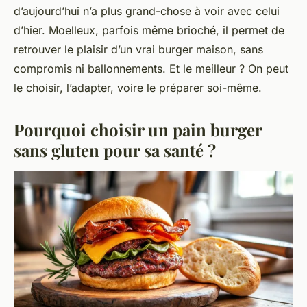
d’aujourd’hui n’a plus grand-chose à voir avec celui
d’hier. Moelleux, parfois même brioché, il permet de
retrouver le plaisir d’un vrai burger maison, sans
compromis ni ballonnements. Et le meilleur ? On peut
le choisir, l’adapter, voire le préparer soi-même.
Pourquoi choisir un pain burger
sans gluten pour sa santé ?