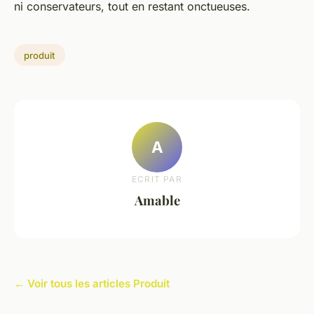
ni conservateurs, tout en restant onctueuses.
produit
A
ECRIT PAR
Amable
← Voir tous les articles Produit