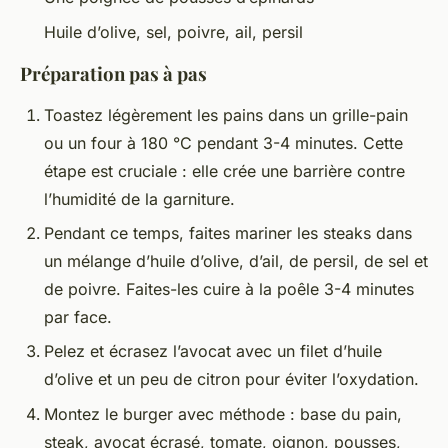
Huile d’olive, sel, poivre, ail, persil
Préparation pas à pas
Toastez légèrement les pains dans un grille-pain
ou un four à 180 °C pendant 3-4 minutes. Cette
étape est cruciale : elle crée une barrière contre
l’humidité de la garniture.
Pendant ce temps, faites mariner les steaks dans
un mélange d’huile d’olive, d’ail, de persil, de sel et
de poivre. Faites-les cuire à la poêle 3-4 minutes
par face.
Pelez et écrasez l’avocat avec un filet d’huile
d’olive et un peu de citron pour éviter l’oxydation.
Montez le burger avec méthode : base du pain,
steak, avocat écrasé, tomate, oignon, pousses,