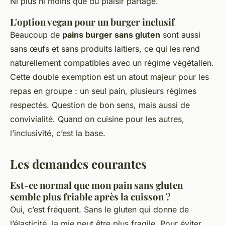
Ni plus ni moins que du plaisir partagé.
L'option vegan pour un burger inclusif
Beaucoup de
pains burger sans gluten
sont aussi
sans œufs et sans produits laitiers, ce qui les rend
naturellement compatibles avec un régime végétalien.
Cette double exemption est un atout majeur pour les
repas en groupe : un seul pain, plusieurs régimes
respectés. Question de bon sens, mais aussi de
convivialité. Quand on cuisine pour les autres,
l’inclusivité, c’est la base.
Les demandes courantes
Est-ce normal que mon pain sans gluten
semble plus friable après la cuisson ?
Oui, c’est fréquent. Sans le gluten qui donne de
l’élasticité, la mie peut être plus fragile. Pour éviter