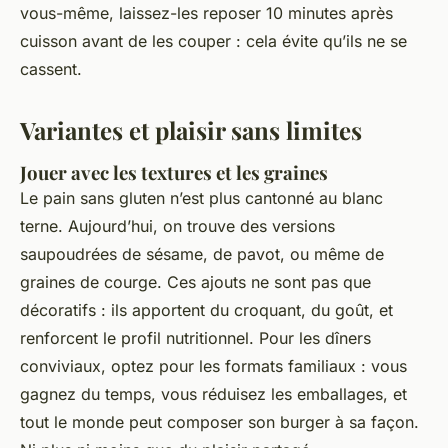
vous-même, laissez-les reposer 10 minutes après
cuisson avant de les couper : cela évite qu’ils ne se
cassent.
Variantes et plaisir sans limites
Jouer avec les textures et les graines
Le pain sans gluten n’est plus cantonné au blanc
terne. Aujourd’hui, on trouve des versions
saupoudrées de sésame, de pavot, ou même de
graines de courge. Ces ajouts ne sont pas que
décoratifs : ils apportent du croquant, du goût, et
renforcent le profil nutritionnel. Pour les dîners
conviviaux, optez pour les formats familiaux : vous
gagnez du temps, vous réduisez les emballages, et
tout le monde peut composer son burger à sa façon.