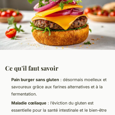
Ce qu'il faut savoir
Pain burger sans gluten
: désormais moelleux et
savoureux grâce aux farines alternatives et à la
fermentation.
Maladie cœliaque
: l’éviction du gluten est
essentielle pour la santé intestinale et le bien-être