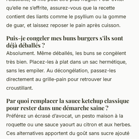
qu’elle ne s’effrite, assurez-vous que la recette
contient des liants comme le psyllium ou la gomme
de guar, et laissez reposer le pain après cuisson.
Puis-je congeler mes buns burgers s'ils sont
déjà déballés ?
Absolument. Même déballés, les buns se congèlent
très bien. Placez-les à plat dans un sac hermétique,
sans les empiler. Au décongélation, passez-les
directement au grille-pain pour retrouver leur
croustillant.
Par quoi remplacer la sauce ketchup classique
pour rester dans une démarche saine ?
Préférez un écrasé d’avocat, un pesto maison à la
roquette ou une sauce yaourt au citron et aux herbes.
Ces alternatives apportent du goût sans sucre ajouté