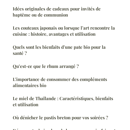
Idées originales de cadeaux pour invités de
baptême ou de communion
Les couteaux japonais ou lorsque l’art rencontre la
cuisine : histoire, avantages et utilisation
Quels sont les bienfaits d’une pate bio pour la
santé ?
Qu’est-ce que le rhum arrangé ?
L’importance de consommer des compléments
alimentaires bio
Le miel de Thaïlande : Caractéristiques, bienfaits
et utilisation
Où dénicher le pastis breton pour vos soirées ?