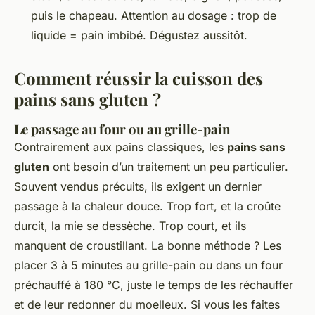
puis le chapeau. Attention au dosage : trop de
liquide = pain imbibé. Dégustez aussitôt.
Comment réussir la cuisson des
pains sans gluten ?
Le passage au four ou au grille-pain
Contrairement aux pains classiques, les
pains sans
gluten
ont besoin d’un traitement un peu particulier.
Souvent vendus précuits, ils exigent un dernier
passage à la chaleur douce. Trop fort, et la croûte
durcit, la mie se dessèche. Trop court, et ils
manquent de croustillant. La bonne méthode ? Les
placer 3 à 5 minutes au grille-pain ou dans un four
préchauffé à 180 °C, juste le temps de les réchauffer
et de leur redonner du moelleux. Si vous les faites