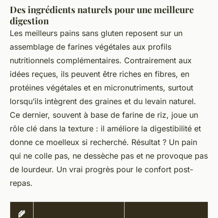
Des ingrédients naturels pour une meilleure
digestion
Les meilleurs pains sans gluten reposent sur un
assemblage de farines végétales aux profils
nutritionnels complémentaires. Contrairement aux
idées reçues, ils peuvent être riches en fibres, en
protéines végétales et en micronutriments, surtout
lorsqu’ils intègrent des graines et du levain naturel.
Ce dernier, souvent à base de farine de riz, joue un
rôle clé dans la texture : il améliore la digestibilité et
donne ce moelleux si recherché. Résultat ? Un pain
qui ne colle pas, ne dessèche pas et ne provoque pas
de lourdeur. Un vrai progrès pour le confort post-
repas.
🌾