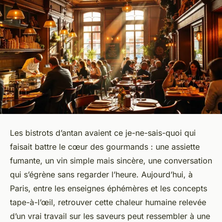
Les bistrots d’antan avaient ce je-ne-sais-quoi qui
faisait battre le cœur des gourmands : une assiette
fumante, un vin simple mais sincère, une conversation
qui s’égrène sans regarder l’heure. Aujourd’hui, à
Paris, entre les enseignes éphémères et les concepts
tape-à-l’œil, retrouver cette chaleur humaine relevée
d’un vrai travail sur les saveurs peut ressembler à une