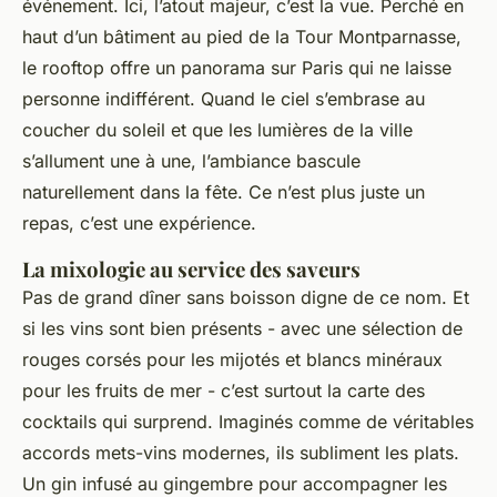
événement. Ici, l’atout majeur, c’est la vue. Perché en
haut d’un bâtiment au pied de la Tour Montparnasse,
le rooftop offre un panorama sur Paris qui ne laisse
personne indifférent. Quand le ciel s’embrase au
coucher du soleil et que les lumières de la ville
s’allument une à une, l’ambiance bascule
naturellement dans la fête. Ce n’est plus juste un
repas, c’est une expérience.
La mixologie au service des saveurs
Pas de grand dîner sans boisson digne de ce nom. Et
si les vins sont bien présents - avec une sélection de
rouges corsés pour les mijotés et blancs minéraux
pour les fruits de mer - c’est surtout la carte des
cocktails qui surprend. Imaginés comme de véritables
accords mets-vins modernes, ils subliment les plats.
Un gin infusé au gingembre pour accompagner les