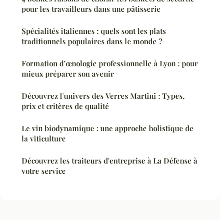
pour les travailleurs dans une pâtisserie
Spécialités italiennes : quels sont les plats
traditionnels populaires dans le monde ?
Formation d’œnologie professionnelle à Lyon : pour
mieux préparer son avenir
Découvrez l'univers des Verres Martini : Types,
prix et critères de qualité
Le vin biodynamique : une approche holistique de
la viticulture
Découvrez les traiteurs d'entreprise à La Défense à
votre service