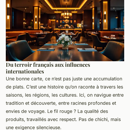
Du terroir français aux influences
internationales
Une bonne carte, ce n’est pas juste une accumulation
de plats. C’est une histoire qu’on raconte à travers les
saisons, les régions, les cultures. Ici, on navigue entre
tradition et découverte, entre racines profondes et
envies de voyage. Le fil rouge ? La qualité des
produits, travaillés avec respect. Pas de chichi, mais
une exigence silencieuse.