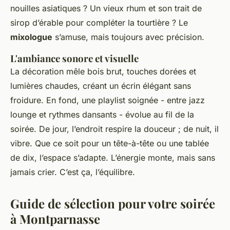
nouilles asiatiques ? Un vieux rhum et son trait de
sirop d’érable pour compléter la tourtière ? Le
mixologue
s’amuse, mais toujours avec précision.
L'ambiance sonore et visuelle
La décoration mêle bois brut, touches dorées et
lumières chaudes, créant un écrin élégant sans
froidure. En fond, une playlist soignée - entre jazz
lounge et rythmes dansants - évolue au fil de la
soirée. De jour, l’endroit respire la douceur ; de nuit, il
vibre. Que ce soit pour un tête-à-tête ou une tablée
de dix, l’espace s’adapte. L’énergie monte, mais sans
jamais crier. C’est ça, l’équilibre.
Guide de sélection pour votre soirée
à Montparnasse