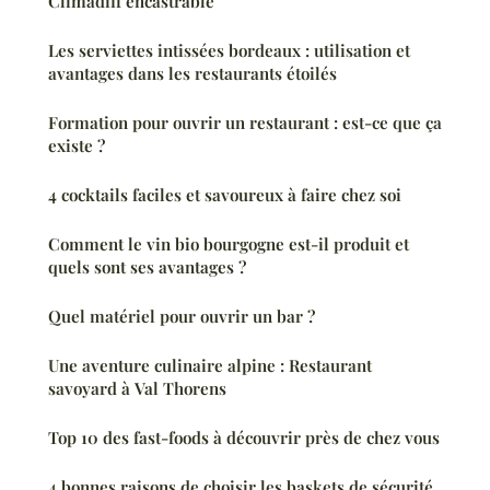
Climadiff encastrable
Les serviettes intissées bordeaux : utilisation et
avantages dans les restaurants étoilés
Formation pour ouvrir un restaurant : est-ce que ça
existe ?
4 cocktails faciles et savoureux à faire chez soi
Comment le vin bio bourgogne est-il produit et
quels sont ses avantages ?
Quel matériel pour ouvrir un bar ?
Une aventure culinaire alpine : Restaurant
savoyard à Val Thorens
Top 10 des fast-foods à découvrir près de chez vous
4 bonnes raisons de choisir les baskets de sécurité