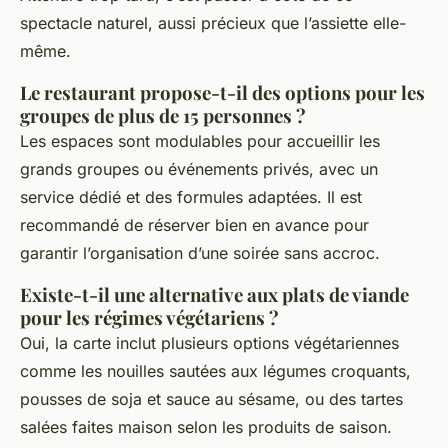
spectacle naturel, aussi précieux que l’assiette elle-
même.
Le restaurant propose-t-il des options pour les
groupes de plus de 15 personnes ?
Les espaces sont modulables pour accueillir les
grands groupes ou événements privés, avec un
service dédié et des formules adaptées. Il est
recommandé de réserver bien en avance pour
garantir l’organisation d’une soirée sans accroc.
Existe-t-il une alternative aux plats de viande
pour les régimes végétariens ?
Oui, la carte inclut plusieurs options végétariennes
comme les nouilles sautées aux légumes croquants,
pousses de soja et sauce au sésame, ou des tartes
salées faites maison selon les produits de saison.