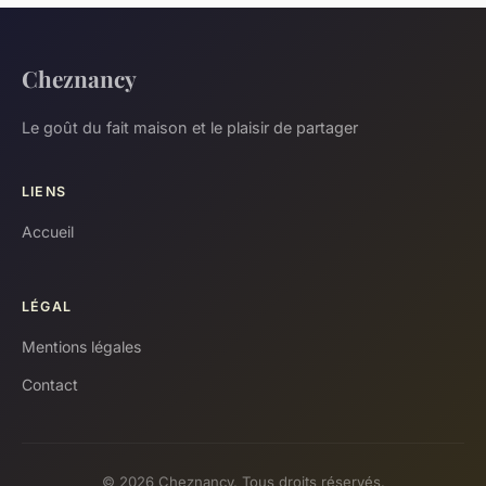
Cheznancy
Le goût du fait maison et le plaisir de partager
LIENS
Accueil
LÉGAL
Mentions légales
Contact
© 2026 Cheznancy. Tous droits réservés.