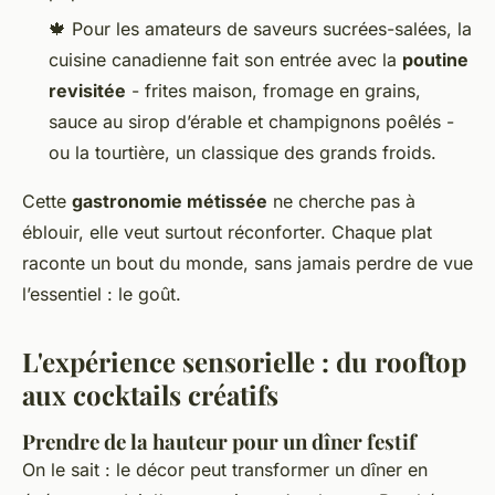
🍁 Pour les amateurs de saveurs sucrées-salées, la
cuisine canadienne fait son entrée avec la
poutine
revisitée
- frites maison, fromage en grains,
sauce au sirop d’érable et champignons poêlés -
ou la tourtière, un classique des grands froids.
Cette
gastronomie métissée
ne cherche pas à
éblouir, elle veut surtout réconforter. Chaque plat
raconte un bout du monde, sans jamais perdre de vue
l’essentiel : le goût.
L'expérience sensorielle : du rooftop
aux cocktails créatifs
Prendre de la hauteur pour un dîner festif
On le sait : le décor peut transformer un dîner en