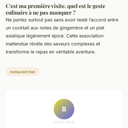
C'est ma première visite, quel est le geste
culinaire à ne pas manquer ?
Ne partez surtout pas sans avoir testé l’accord entre
un cocktail aux notes de gingembre et un plat
asiatique légèrement épicé. Cette association
inattendue révèle des saveurs complexes et
transforme le repas en véritable aventure.
restaurant-bar
B
ECRIT PAR