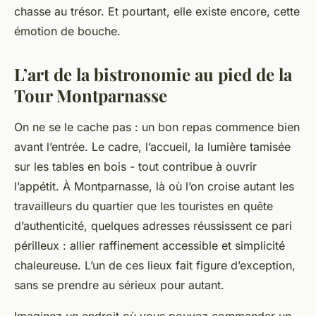
chasse au trésor. Et pourtant, elle existe encore, cette
émotion de bouche.
L’art de la bistronomie au pied de la
Tour Montparnasse
On ne se le cache pas : un bon repas commence bien
avant l’entrée. Le cadre, l’accueil, la lumière tamisée
sur les tables en bois - tout contribue à ouvrir
l’appétit. À Montparnasse, là où l’on croise autant les
travailleurs du quartier que les touristes en quête
d’authenticité, quelques adresses réussissent ce pari
périlleux : allier raffinement accessible et simplicité
chaleureuse. L’un de ces lieux fait figure d’exception,
sans se prendre au sérieux pour autant.