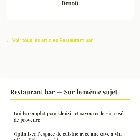
Benoît
← Voir tous les articles Restaurant bar
Restaurant bar — Sur le même sujet
Guide complet pour choisir et savourer le vin rosé
de provence
Optimiser l’espace de cuisine avec une cave à vin