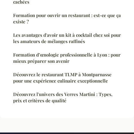
cachées
Formation pour ouvrir un restaurant : est-ce que ça
existe ?
Les avantages d'avoir un kit à cocktail chez soi pour
les amateurs de mélanges raffinés
Formation d’œnologie professionnelle à Lyon : pour
mieux préparer son avenir
Découvrez le restaurant TLMP à Montparnasse
pour une expérience culinaire exceptionnelle
Découvrez l'univers des Verres Martini : Types,
prix et critères de qualité