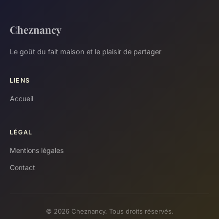
Cheznancy
Le goût du fait maison et le plaisir de partager
LIENS
Accueil
LÉGAL
Mentions légales
Contact
© 2026 Cheznancy. Tous droits réservés.