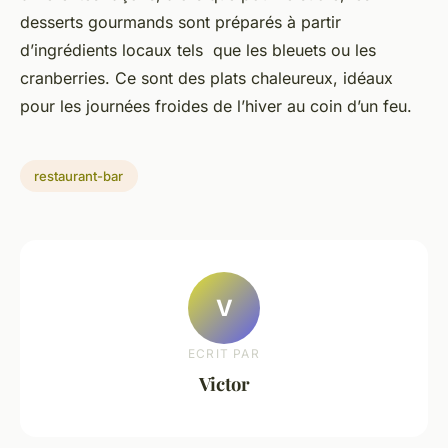
desserts gourmands sont préparés à partir
d’ingrédients locaux tels que les bleuets ou les
cranberries. Ce sont des plats chaleureux, idéaux
pour les journées froides de l’hiver au coin d’un feu.
restaurant-bar
V
ECRIT PAR
Victor