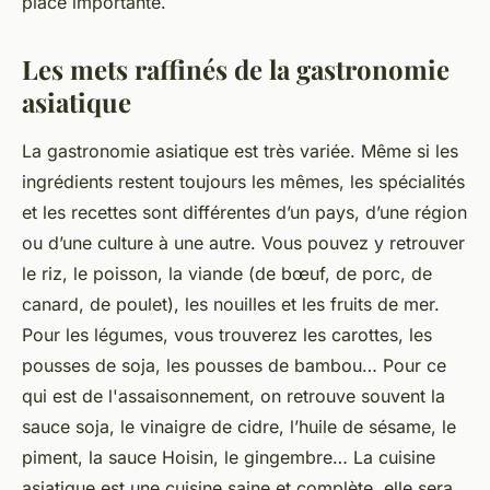
place importante.
Les mets raffinés de la gastronomie
asiatique
La gastronomie asiatique est très variée. Même si les
ingrédients restent toujours les mêmes, les spécialités
et les recettes sont différentes d’un pays, d’une région
ou d’une culture à une autre. Vous pouvez y retrouver
le riz, le poisson, la viande (de bœuf, de porc, de
canard, de poulet), les nouilles et les fruits de mer.
Pour les légumes, vous trouverez les carottes, les
pousses de soja, les pousses de bambou… Pour ce
qui est de l'assaisonnement, on retrouve souvent la
sauce soja, le vinaigre de cidre, l’huile de sésame, le
piment, la sauce Hoisin, le gingembre… La cuisine
asiatique est une cuisine saine et complète, elle sera