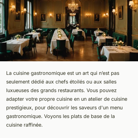
La cuisine gastronomique est un art qui n’est pas
seulement dédié aux chefs étoilés ou aux salles
luxueuses des grands restaurants. Vous pouvez
adapter votre propre cuisine en un atelier de cuisine
prestigieux, pour découvrir les saveurs d'un menu
gastronomique. Voyons les plats de base de la
cuisine raffinée.