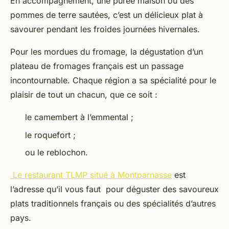
En accompagnement, une purée maison ou des
pommes de terre sautées, c’est un délicieux plat à
savourer pendant les froides journées hivernales.
Pour les mordues du fromage, la dégustation d’un
plateau de fromages français est un passage
incontournable. Chaque région a sa spécialité pour le
plaisir de tout un chacun, que ce soit :
le camembert à l’emmental ;
le roquefort ;
ou le reblochon.
Le restaurant TLMP situé à Montparnasse
est
l’adresse qu’il vous faut pour déguster des savoureux
plats traditionnels français ou des spécialités d’autres
pays.