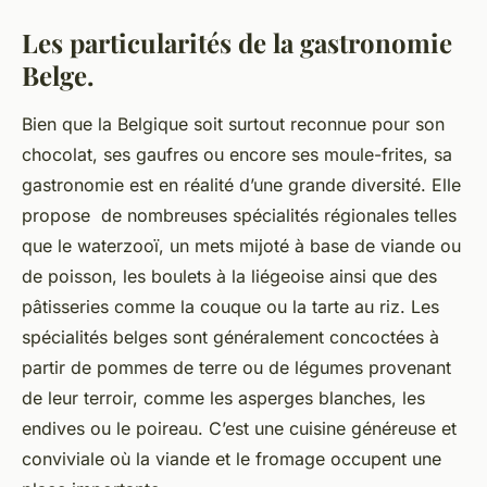
Les particularités de la gastronomie
Belge.
Bien que la Belgique soit surtout reconnue pour son
chocolat, ses gaufres ou encore ses moule-frites, sa
gastronomie est en réalité d’une grande diversité. Elle
propose de nombreuses spécialités régionales telles
que le waterzooï, un mets mijoté à base de viande ou
de poisson, les boulets à la liégeoise ainsi que des
pâtisseries comme la couque ou la tarte au riz. Les
spécialités belges sont généralement concoctées à
partir de pommes de terre ou de légumes provenant
de leur terroir, comme les asperges blanches, les
endives ou le poireau. C’est une cuisine généreuse et
conviviale où la viande et le fromage occupent une