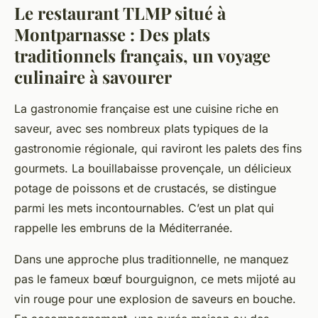
Le restaurant TLMP situé à
Montparnasse : Des plats
traditionnels français, un voyage
culinaire à savourer
La gastronomie française est une cuisine riche en
saveur, avec ses nombreux plats typiques de la
gastronomie régionale, qui raviront les palets des fins
gourmets. La bouillabaisse provençale, un délicieux
potage de poissons et de crustacés, se distingue
parmi les mets incontournables. C’est un plat qui
rappelle les embruns de la Méditerranée.
Dans une approche plus traditionnelle, ne manquez
pas le fameux bœuf bourguignon, ce mets mijoté au
vin rouge pour une explosion de saveurs en bouche.