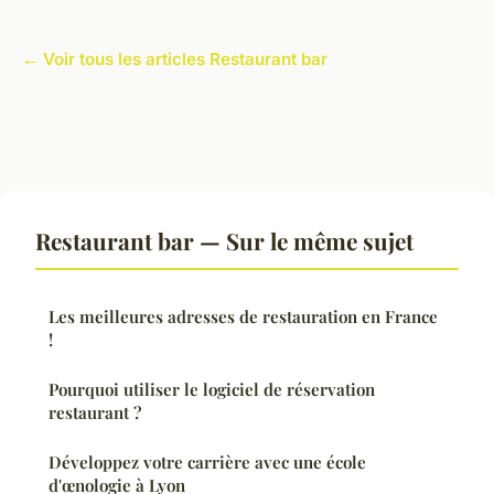
← Voir tous les articles Restaurant bar
Restaurant bar — Sur le même sujet
Les meilleures adresses de restauration en France
!
Pourquoi utiliser le logiciel de réservation
restaurant ?
Développez votre carrière avec une école
d'œnologie à Lyon