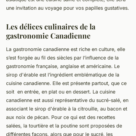
une invitation au voyage pour vos papilles gustatives.
Les délices culinaires de la
gastronomie Canadienne
La gastronomie canadienne est riche en culture, elle
s’est forgée au fil des siècles par l’influence de la
gastronomie française, anglaise et américaine. Le
sirop d'érable est l’ingrédient emblématique de la
cuisine canadienne. Elle est présente partout, que ce
soit en entrée, en plat ou en dessert. La cuisine
canadienne est aussi représentative du sucré-salé, en
associant le sirop d'érable à la citrouille, au bacon et
aux noix de pécan. Pour ce qui est des recettes
salées, la tourtière et la poutine sont proposées de
différentes façons, alors que pour le sucré, les