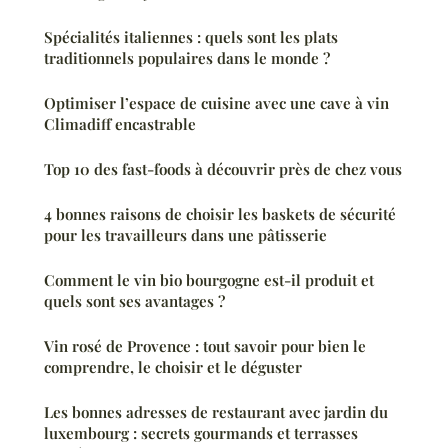
Spécialités italiennes : quels sont les plats
traditionnels populaires dans le monde ?
Optimiser l’espace de cuisine avec une cave à vin
Climadiff encastrable
Top 10 des fast-foods à découvrir près de chez vous
4 bonnes raisons de choisir les baskets de sécurité
pour les travailleurs dans une pâtisserie
Comment le vin bio bourgogne est-il produit et
quels sont ses avantages ?
Vin rosé de Provence : tout savoir pour bien le
comprendre, le choisir et le déguster
Les bonnes adresses de restaurant avec jardin du
luxembourg : secrets gourmands et terrasses