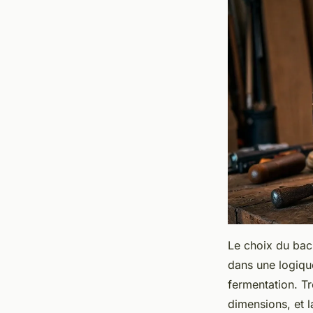
Le choix du bac 
dans une logiqu
fermentation. Tr
dimensions, et l